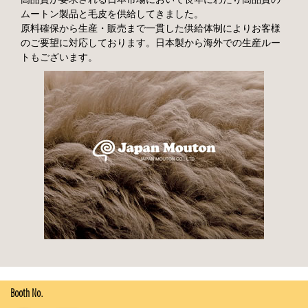
ムートン製品と毛皮を供給してきました。
原料確保から生産・販売まで一貫した供給体制によりお客様
のご要望に対応しております。日本製から海外での生産ルー
トもございます。
Booth No.