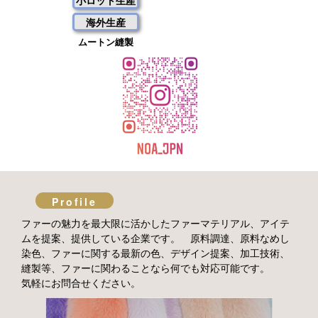
海外生産
ムートン縫製
Profile
ファーの魅力を最大限に活かしたファーマテリアル、アイテ
ムを提案、提供している企業です。 原料調達、原料なめし
染色、ファーに関する最新の色、デザイン提案、加工技術、
縫製等、ファーに関わることなら何でも対応可能です。
気軽にお問合せください。