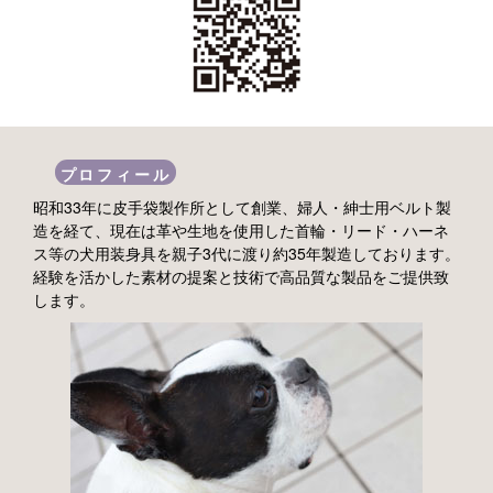
プロフィール
昭和33年に皮手袋製作所として創業、婦人・紳士用ベルト製
造を経て、現在は革や生地を使用した首輪・リード・ハーネ
ス等の犬用装身具を親子3代に渡り約35年製造しております。
経験を活かした素材の提案と技術で高品質な製品をご提供致
します。