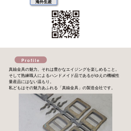
海外生産
Profile
真鍮金具の魅力。それは豊かなエイジングを楽しめること。
そして熟練職人によるハンドメイド品であるがゆえの機械性
量産品にはない温もり。
私どもはその魅力あふれる「真鍮金具」の製造会社です。